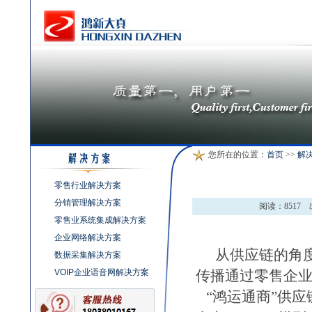
您所在的位置：
首页
>>
解
零售行业解决方案
分销管理解决方案
阅读：
8517
零售业系统集成解决方案
企业网络解决方案
从供应链的角
数据采集解决方案
VOIP企业语音网解决方案
传播通过零售企
“
鸿运通商
”供应