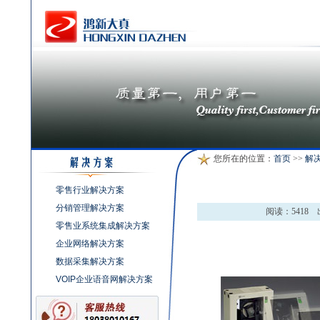
您所在的位置：
首页
>>
解
零售行业解决方案
分销管理解决方案
阅读：
5418
零售业系统集成解决方案
企业网络解决方案
数据采集解决方案
VOIP企业语音网解决方案