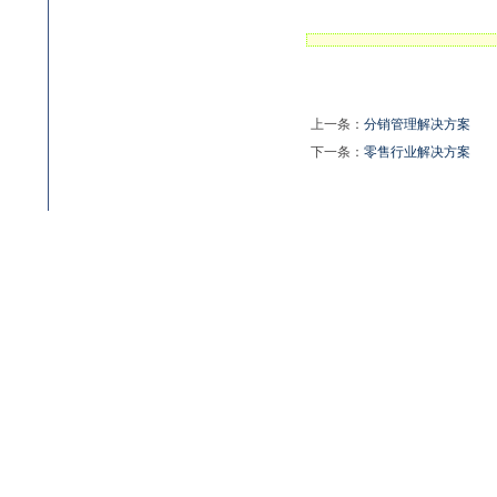
上一条：
分销管理解决方案
下一条：
零售行业解决方案