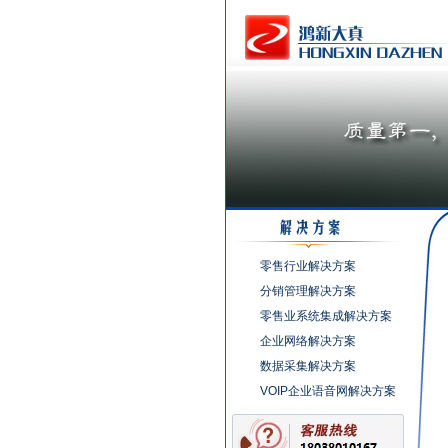
零售行业解决方案
分销管理解决方案
零售业系统集成解决方案
企业网络解决方案
数据采集解决方案
VOIP企业语音网解决方案